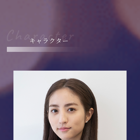
キャラクター