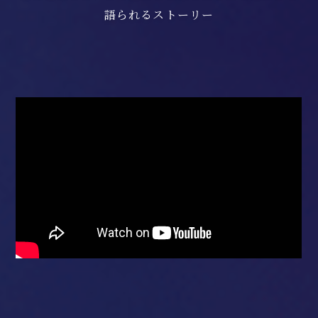
語られるストーリー