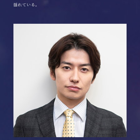
揺れている。